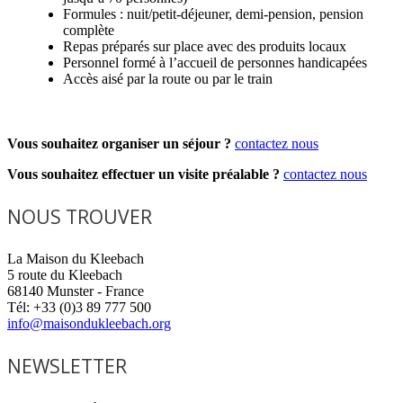
Formules : nuit/petit-déjeuner, demi-pension, pension
complète
Repas préparés sur place avec des produits locaux
Personnel formé à l’accueil de personnes handicapées
Accès aisé par la route ou par le train
Vous souhaitez organiser un séjour ?
contactez nous
Vous souhaitez effectuer un visite préalable ?
contactez nous
NOUS TROUVER
La Maison du Kleebach
5 route du Kleebach
68140 Munster - France
Tél: +33 (0)3 89 777 500
info@maisondukleebach.org
NEWSLETTER