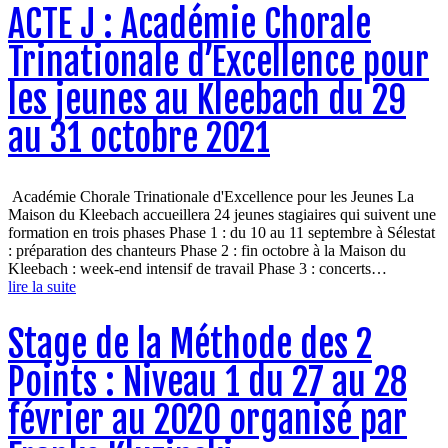
ACTE J : Académie Chorale
Trinationale d’Excellence pour
les jeunes au Kleebach du 29
au 31 octobre 2021
Académie Chorale Trinationale d'Excellence pour les Jeunes La
Maison du Kleebach accueillera 24 jeunes stagiaires qui suivent une
formation en trois phases Phase 1 : du 10 au 11 septembre à Sélestat
: préparation des chanteurs Phase 2 : fin octobre à la Maison du
Kleebach : week-end intensif de travail Phase 3 : concerts…
lire la suite
Stage de la Méthode des 2
Points : Niveau 1 du 27 au 28
février au 2020 organisé par