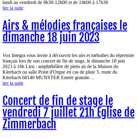
lundi au vendredi de 8h30-12h00 et de 14h00 à 17h30
lire la suite
Airs & mélodies françaises le
dimanche 18 juin 2023
Vox Integra vous invite à découvrir les airs et mélodies du répertoire
français lors de son concert de fin de stage, le dimanche 18 juin
2023 à 18h Lieu : amphithéâtre de plein air de la Maison du
Kleebach ou salle Point d'Orgue en cas de pluie 5, route du
Kleebach 68140 MUNSTER Entrée gratuite…
lire la suite
Concert de fin de stage le
vendredi 7 juillet 21h Eglise de
Zimmerbach