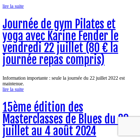
lire la suite
Journée de gym Pilates et
yoga avec Karine Fender le
vendredi 22 juillet (80 € la
journée repas compris)
Information importante : seule la journée du 22 juillet 2022 est
maintenue.
lire la suite
15ème édition des
Masterclasses de Blues du 29
juillet au 4 août 2024