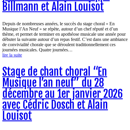
Billmann et Alain Louisot
Depuis de nombreuses années, le succès du stage choral « En
Musique l’An Neuf » se répète, autour d’un chef réputé et d’un
thème, et permet de terminer en apothéose musicale une année pour
débuter la suivante autour d’un repas festif. C’est dans une ambiance
de convivialité chorale que se déroulent traditionnellement ces
journées musicales. Quatre journées…
lire la suite
Stage de chant choral “En
Musique l’an neuf” du 28
décembre au 1er janvier 2026
avec Cédric Dosch et Alain
Louisot