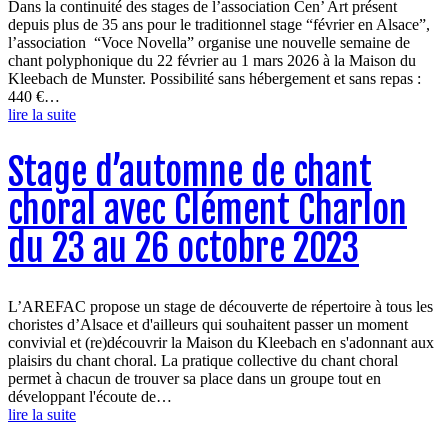
Dans la continuité des stages de l’association Cen’ Art présent
depuis plus de 35 ans pour le traditionnel stage “février en Alsace”,
l’association “Voce Novella” organise une nouvelle semaine de
chant polyphonique du 22 février au 1 mars 2026 à la Maison du
Kleebach de Munster. Possibilité sans hébergement et sans repas :
440 €…
lire la suite
Stage d’automne de chant
choral avec Clément Charlon
du 23 au 26 octobre 2023
L’AREFAC propose un stage de découverte de répertoire à tous les
choristes d’Alsace et d'ailleurs qui souhaitent passer un moment
convivial et (re)découvrir la Maison du Kleebach en s'adonnant aux
plaisirs du chant choral. La pratique collective du chant choral
permet à chacun de trouver sa place dans un groupe tout en
développant l'écoute de…
lire la suite