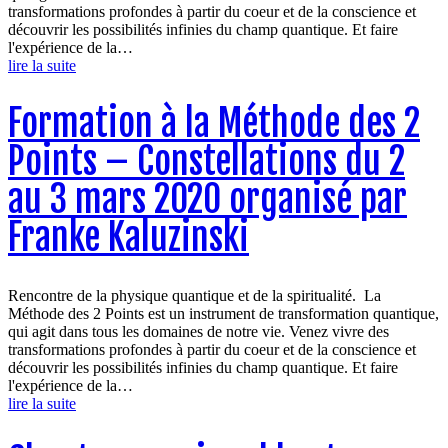
transformations profondes à partir du coeur et de la conscience et
découvrir les possibilités infinies du champ quantique. Et faire
l'expérience de la…
lire la suite
Formation à la Méthode des 2
Points – Constellations du 2
au 3 mars 2020 organisé par
Franke Kaluzinski
Rencontre de la physique quantique et de la spiritualité. La
Méthode des 2 Points est un instrument de transformation quantique,
qui agit dans tous les domaines de notre vie. Venez vivre des
transformations profondes à partir du coeur et de la conscience et
découvrir les possibilités infinies du champ quantique. Et faire
l'expérience de la…
lire la suite