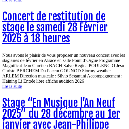
Concert de restitution de
stage le samedi 28 Février
2026 à 18 heures
Nous avons le plaisir de vous proposer un nouveau concert avec les
stagiaires de février en Alsace en salle Point d’Orgue Programme
Magnificat Jean Chrétien BACH Salve Regina POULENC O Jesu
Christe BERCHEM Da Pacem GOUNOD Stormy weather
ARLEM Direction musicale : Silvio Segantini Accompagnement :
Haining Li Entrée libre affiche audition 2026
lire la suite
Stage “En Musique l’An Neuf
2025” du 28 décembre au 1er
janvier avec Jean-Philippe