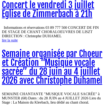
Concert le vendredi 3 juillet
Eglise de Zimmerbach à 21h
Informations et réservations 03 89 777 500 CONCERT DE FIN
DE STAGE DE CHANT CHORALOEUVRES DE LISZT
DIRECTION : Christophe DUHAMEL
lire la suite
Semaine organisée par Choeur
et Création “Musique vocale
sacrée” du 28 juin au 4 juillet
2026 avec Christophe Duhamel
SEMAINE CHANTANTE "MUSIQUE VOCALE SACRÉE" à
MUNSTER (68) Dates : du 28 JUIN au 4 JUILLET 2026 Lieu du
Stage : La Maison du Kleebach, lieu dédié au chant choral.