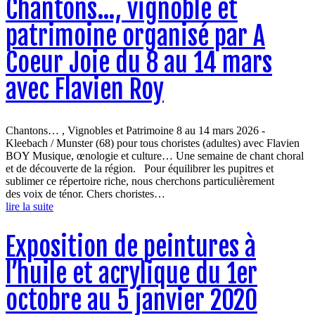
Chantons…, vignoble et
patrimoine organisé par A
Coeur Joie du 8 au 14 mars
avec Flavien Roy
Chantons… , Vignobles et Patrimoine 8 au 14 mars 2026 -
Kleebach / Munster (68) pour tous choristes (adultes) avec Flavien
BOY Musique, œnologie et culture… Une semaine de chant choral
et de découverte de la région. Pour équilibrer les pupitres et
sublimer ce répertoire riche, nous cherchons particulièrement
des voix de ténor. Chers choristes…
lire la suite
Exposition de peintures à
l’huile et acrylique du 1er
octobre au 5 janvier 2020