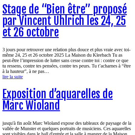
Stage de “Bien être” proposé
par Vincent Uhlrich les 24, 25
et 26 octobre
3 jours pour retrouver une relation plus douce et plus vraie avec toi-
même 24, 25 et 26 octobre 2025 La Maison du Kleebach Tu as
peut-être l’impression de lutter sans cesse contre toi : contre ce que
tu ressens, contre tes pensées, contre tes peurs. Tu t’acharnes à “être
à la hauteur”, à ne pas…
lire la suite
Exposition d’aquarelles de
Marc Wioland
jusqu'à fin août Marc Wioland expose des tableaux de paysage de la
vallée de Munster et quelques portraits de musiciens. Ces aquarelles
sont visibles dans le hall d'entrée et la salle à manger de la Maison