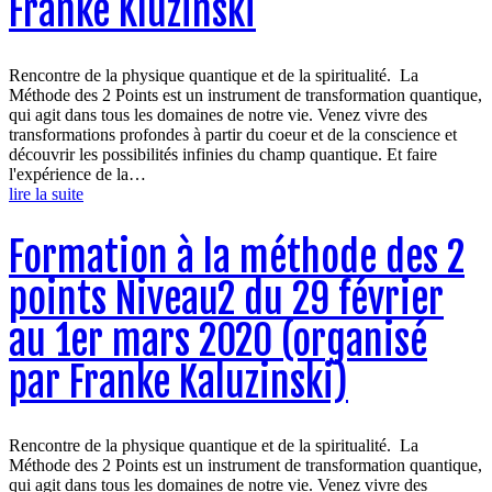
Franke Kluzinski
Rencontre de la physique quantique et de la spiritualité. La
Méthode des 2 Points est un instrument de transformation quantique,
qui agit dans tous les domaines de notre vie. Venez vivre des
transformations profondes à partir du coeur et de la conscience et
découvrir les possibilités infinies du champ quantique. Et faire
l'expérience de la…
lire la suite
Formation à la méthode des 2
points Niveau2 du 29 février
au 1er mars 2020 (organisé
par Franke Kaluzinski)
Rencontre de la physique quantique et de la spiritualité. La
Méthode des 2 Points est un instrument de transformation quantique,
qui agit dans tous les domaines de notre vie. Venez vivre des