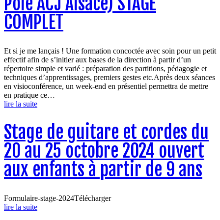
Pôle ACJ Alsace) STAGE
COMPLET
Et si je me lançais ! Une formation concoctée avec soin pour un petit
effectif afin de s’initier aux bases de la direction à partir d’un
répertoire simple et varié : préparation des partitions, pédagogie et
techniques d’apprentissages, premiers gestes etc.Après deux séances
en visioconférence, un week-end en présentiel permettra de mettre
en pratique ce…
lire la suite
Stage de guitare et cordes du
20 au 25 octobre 2024 ouvert
aux enfants à partir de 9 ans
Formulaire-stage-2024Télécharger
lire la suite