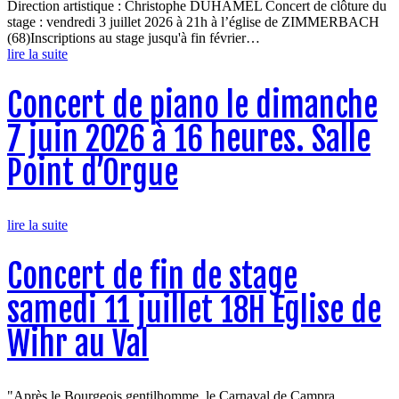
Direction artistique : Christophe DUHAMEL Concert de clôture du
stage : vendredi 3 juillet 2026 à 21h à l’église de ZIMMERBACH
(68)Inscriptions au stage jusqu'à fin février…
lire la suite
Concert de piano le dimanche
7 juin 2026 à 16 heures. Salle
Point d’Orgue
lire la suite
Concert de fin de stage
samedi 11 juillet 18H Eglise de
Wihr au Val
"Après le Bourgeois gentilhomme, le Carnaval de Campra,