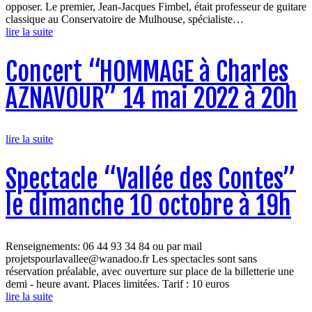
opposer. Le premier, Jean-Jacques Fimbel, était professeur de guitare
classique au Conservatoire de Mulhouse, spécialiste…
lire la suite
Concert “HOMMAGE à Charles
AZNAVOUR” 14 mai 2022 à 20h
lire la suite
Spectacle “Vallée des Contes”
le dimanche 10 octobre à 19h
Renseignements: 06 44 93 34 84 ou par mail
projetspourlavallee@wanadoo.fr Les spectacles sont sans
réservation préalable, avec ouverture sur place de la billetterie une
demi - heure avant. Places limitées. Tarif : 10 euros
lire la suite