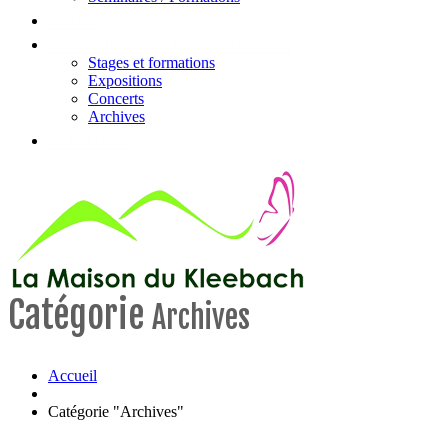
Tarifs
Actualités & évènements
Stages et formations
Expositions
Concerts
Archives
Contact
Catégorie
Archives
Accueil
Catégorie "Archives"