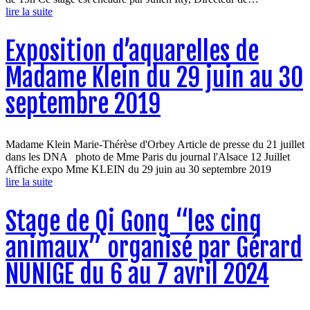
lire la suite
Exposition d’aquarelles de
Madame Klein du 29 juin au 30
septembre 2019
Madame Klein Marie-Thérèse d'Orbey Article de presse du 21 juillet
dans les DNA photo de Mme Paris du journal l'Alsace 12 Juillet
Affiche expo Mme KLEIN du 29 juin au 30 septembre 2019
lire la suite
Stage de Qi Gong “les cinq
animaux” organisé par Gérard
NUNIGE du 6 au 7 avril 2024