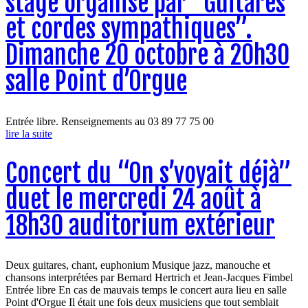
stage organisé par “Guitares
et cordes sympathiques”.
Dimanche 20 octobre à 20h30
salle Point d’Orgue
Entrée libre. Renseignements au 03 89 77 75 00
lire la suite
Concert du “On s’voyait déjà”
duet le mercredi 24 août à
18h30 auditorium extérieur
Deux guitares, chant, euphonium Musique jazz, manouche et
chansons interprétées par Bernard Hertrich et Jean-Jacques Fimbel
Entrée libre En cas de mauvais temps le concert aura lieu en salle
Point d'Orgue Il était une fois deux musiciens que tout semblait