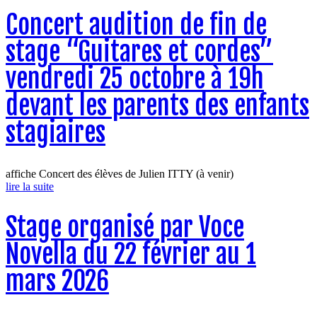
Concert audition de fin de
stage “Guitares et cordes”
vendredi 25 octobre à 19h
devant les parents des enfants
stagiaires
affiche Concert des élèves de Julien ITTY (à venir)
lire la suite
Stage organisé par Voce
Novella du 22 février au 1
mars 2026