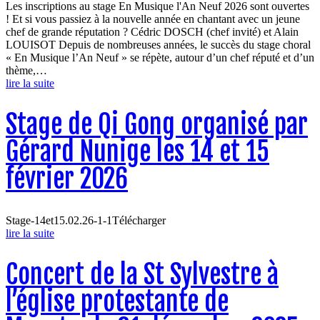
Les inscriptions au stage En Musique l'An Neuf 2026 sont ouvertes
! Et si vous passiez à la nouvelle année en chantant avec un jeune
chef de grande réputation ? Cédric DOSCH (chef invité) et Alain
LOUISOT Depuis de nombreuses années, le succès du stage choral
« En Musique l’An Neuf » se répète, autour d’un chef réputé et d’un
thème,…
lire la suite
Stage de Qi Gong organisé par
Gérard Nunige les 14 et 15
février 2026
Stage-14et15.02.26-1-1Télécharger
lire la suite
Concert de la St Sylvestre à
l’église protestante de