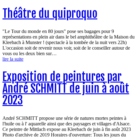
Théâtre du quiproquo
"Le Tour du monde en 80 jours" pose ses bagages pour 9
représentations en plein air dans le bel amphithéâtre de la Maison du
Kleebach à Munster ! (spectacle à la tombée de la nuit vers 22h)
L'occasion soit de revenir nous voir, soit de le conseiller autour de
vous ou les deux bien sur…
lire la suite
Exposition de peintures par
André SCHMITT de juin à août
2023
André SCHMITT propose une série de natures mortes peintes à
l'huile ou à l' aquarelle ainsi que des paysages et villages d'Alsace.
Ce peintre de Mittlach expose au Kleebach de juin à fin août 2023
Photo d'archive de 2019 Horaires d'ouverture: Tous les jours du