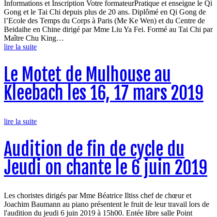
Informations et Inscription Votre formateurPratique et enseigne le Qi
Gong et le Tai Chi depuis plus de 20 ans. Diplômé en Qi Gong de
l’Ecole des Temps du Corps à Paris (Me Ke Wen) et du Centre de
Beidaihe en Chine dirigé par Mme Liu Ya Fei. Formé au Tai Chi par
Maître Chu King…
lire la suite
Le Motet de Mulhouse au
Kleebach les 16, 17 mars 2019
lire la suite
Audition de fin de cycle du
Jeudi on chante le 6 juin 2019
Les choristes dirigés par Mme Béatrice Iltiss chef de chœur et
Joachim Baumann au piano présentent le fruit de leur travail lors de
l'audition du jeudi 6 juin 2019 à 15h00. Entée libre salle Point