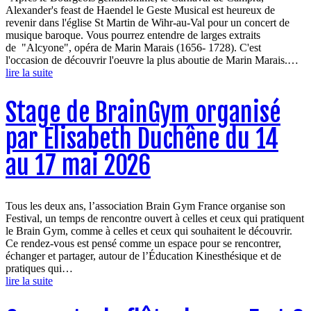
Alexander's feast de Haendel le Geste Musical est heureux de
revenir dans l'église St Martin de Wihr-au-Val pour un concert de
musique baroque. Vous pourrez entendre de larges extraits
de "Alcyone", opéra de Marin Marais (1656- 1728). C'est
l'occasion de découvrir l'oeuvre la plus aboutie de Marin Marais.…
lire la suite
Stage de BrainGym organisé
par Elisabeth Duchêne du 14
au 17 mai 2026
Tous les deux ans, l’association Brain Gym France organise son
Festival, un temps de rencontre ouvert à celles et ceux qui pratiquent
le Brain Gym, comme à celles et ceux qui souhaitent le découvrir.
Ce rendez-vous est pensé comme un espace pour se rencontrer,
échanger et partager, autour de l’Éducation Kinesthésique et de
pratiques qui…
lire la suite