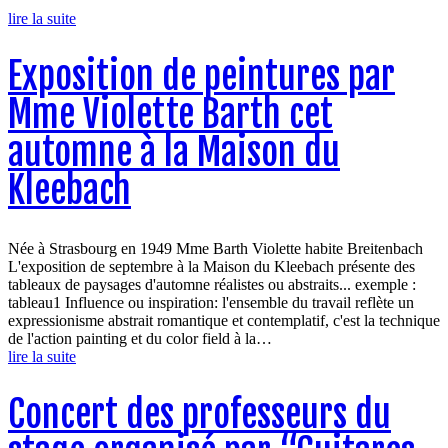
lire la suite
Exposition de peintures par
Mme Violette Barth cet
automne à la Maison du
Kleebach
Née à Strasbourg en 1949 Mme Barth Violette habite Breitenbach
L'exposition de septembre à la Maison du Kleebach présente des
tableaux de paysages d'automne réalistes ou abstraits... exemple :
tableau1 Influence ou inspiration: l'ensemble du travail reflète un
expressionisme abstrait romantique et contemplatif, c'est la technique
de l'action painting et du color field à la…
lire la suite
Concert des professeurs du