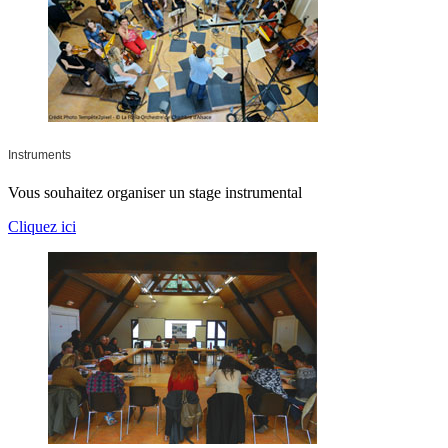
Instruments
Vous souhaitez organiser un stage instrumental
Cliquez ici