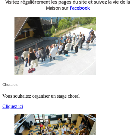
Visitez régulièrement les pages du site et suivez la vie de la
Maison sur
Facebook
Chorales
Vous souhaitez organiser un stage choral
Cliquez ici