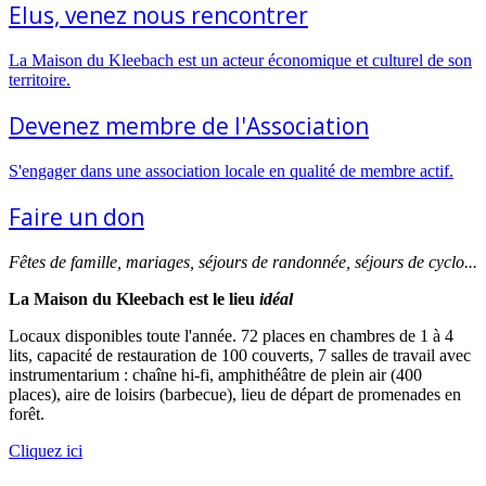
Elus, venez nous rencontrer
La Maison du Kleebach est un acteur économique et culturel de son
territoire.
Devenez membre de l'Association
S'engager dans une association locale en qualité de membre actif.
Faire un don
Fêtes de famille, mariages, séjours de randonnée, séjours de cyclo...
La Maison du Kleebach est le lieu
idéal
Locaux disponibles toute l'année. 72 places en chambres de 1 à 4
lits, capacité de restauration de 100 couverts, 7 salles de travail avec
instrumentarium : chaîne hi-fi, amphithéâtre de plein air (400
places), aire de loisirs (barbecue), lieu de départ de promenades en
forêt.
Cliquez ici