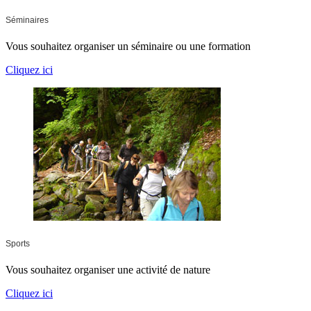
Séminaires
Vous souhaitez organiser un séminaire ou une formation
Cliquez ici
Sports
Vous souhaitez organiser une activité de nature
Cliquez ici