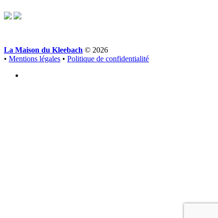
La Maison du Kleebach
© 2026
•
Mentions légales
•
Politique de confidentialité