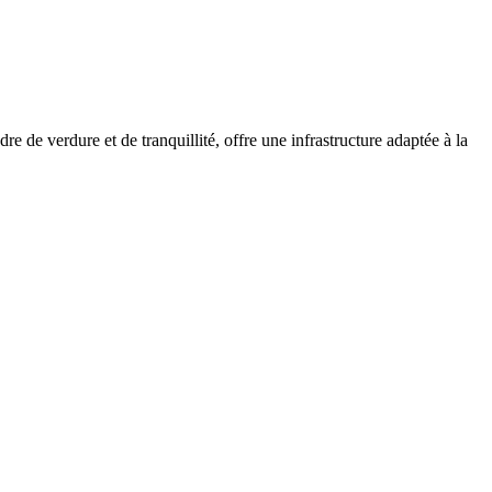
 de verdure et de tranquillité, offre une infrastructure adaptée à la