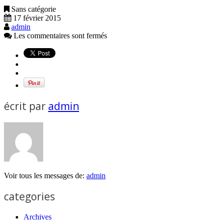
Sans catégorie
17 février 2015
admin
Les commentaires sont fermés
écrit par
admin
Voir tous les messages de:
admin
categories
Archives