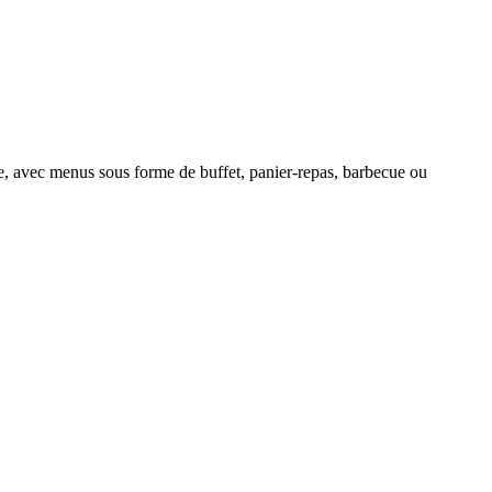
que, avec menus sous forme de buffet, panier-repas, barbecue ou