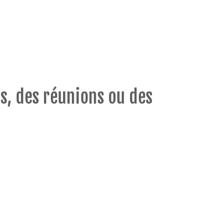
s, des réunions ou des