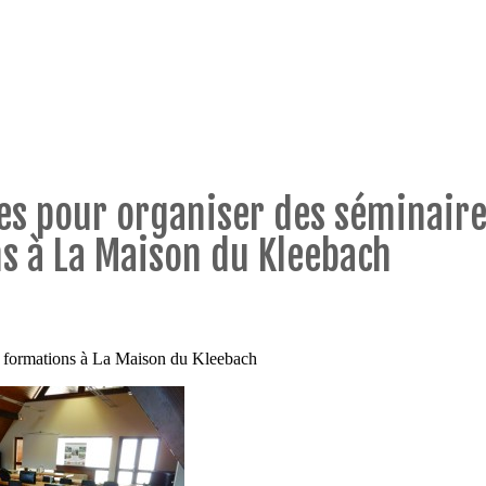
ces pour organiser des séminaire
s à La Maison du Kleebach
es formations à La Maison du Kleebach