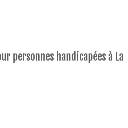
pour personnes handicapées à La