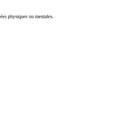
pées physiques ou mentales.