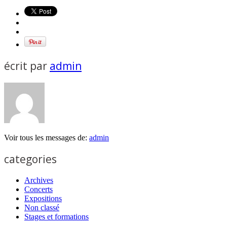
écrit par
admin
Voir tous les messages de:
admin
categories
Archives
Concerts
Expositions
Non classé
Stages et formations