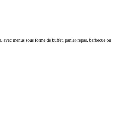
que, avec menus sous forme de buffet, panier-repas, barbecue ou