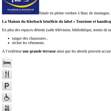
Située en pleine verdure à flanc de montagne
La Maison du Kleebach bénéficie du label « Tourisme et handica
En plus des espaces détente (salle télévision, bibliothèque, tennis de ta
ranger des chaussures ,
sécher les vêtements.
A l’extérieur
une grande terrasse
ainsi que les abords peuvent accueill