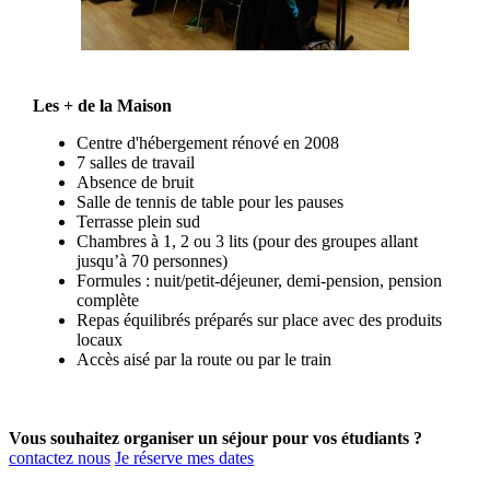
Les + de la Maison
Centre d'hébergement rénové en 2008
7 salles de travail
Absence de bruit
Salle de tennis de table pour les pauses
Terrasse plein sud
Chambres à 1, 2 ou 3 lits (pour des groupes allant
jusqu’à 70 personnes)
Formules : nuit/petit-déjeuner, demi-pension, pension
complète
Repas équilibrés préparés sur place avec des produits
locaux
Accès aisé par la route ou par le train
Vous souhaitez organiser un séjour pour vos étudiants ?
contactez nous
Je réserve mes dates