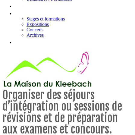
Tarifs
Actualités & évènements
Stages et formations
Expositions
Concerts
Archives
Contact
Organiser des séjours
d’intégration ou sessions de
révisions et de préparation
aux examens et concours.