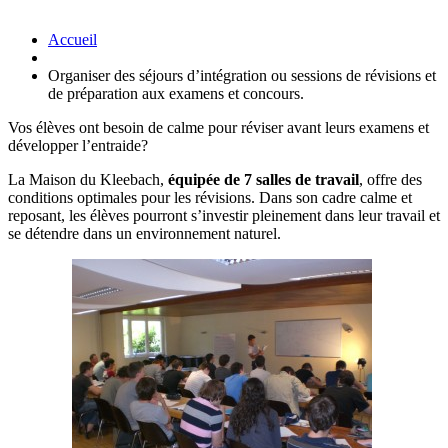
Accueil
Organiser des séjours d’intégration ou sessions de révisions et
de préparation aux examens et concours.
Vos élèves ont besoin de calme pour réviser avant leurs examens et
développer l’entraide?
La Maison du Kleebach,
équipée de 7 salles de travail
, offre des
conditions optimales pour les révisions. Dans son cadre calme et
reposant, les élèves pourront s’investir pleinement dans leur travail et
se détendre dans un environnement naturel.