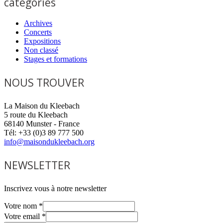
categories
Archives
Concerts
Expositions
Non classé
Stages et formations
NOUS TROUVER
La Maison du Kleebach
5 route du Kleebach
68140 Munster - France
Tél: +33 (0)3 89 777 500
info@maisondukleebach.org
NEWSLETTER
Inscrivez vous à notre newsletter
Votre nom
*
Votre email
*