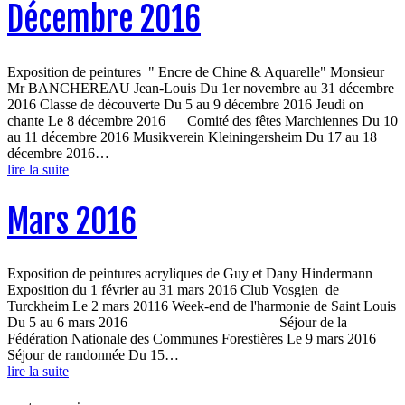
Décembre 2016
Exposition de peintures " Encre de Chine & Aquarelle" Monsieur
Mr BANCHEREAU Jean-Louis Du 1er novembre au 31 décembre
2016 Classe de découverte Du 5 au 9 décembre 2016 Jeudi on
chante Le 8 décembre 2016 Comité des fêtes Marchiennes Du 10
au 11 décembre 2016 Musikverein Kleiningersheim Du 17 au 18
décembre 2016…
lire la suite
Mars 2016
Exposition de peintures acryliques de Guy et Dany Hindermann
Exposition du 1 février au 31 mars 2016 Club Vosgien de
Turckheim Le 2 mars 20116 Week-end de l'harmonie de Saint Louis
Du 5 au 6 mars 2016 Séjour de la
Fédération Nationale des Communes Forestières Le 9 mars 2016
Séjour de randonnée Du 15…
lire la suite