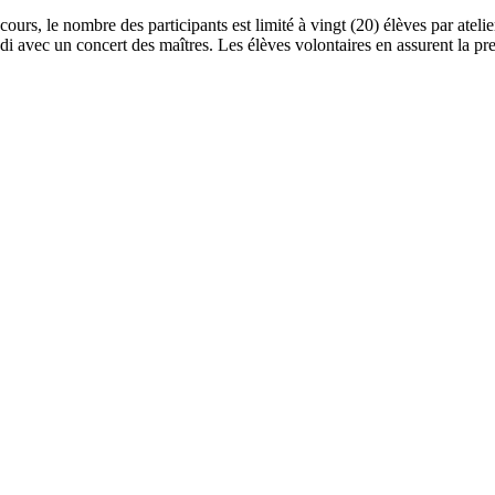
cours, le nombre des participants est limité à vingt (20) élèves par atelie
di avec un concert des maîtres. Les élèves volontaires en assurent la pr