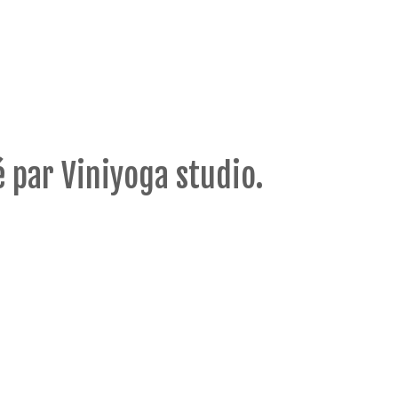
é par Viniyoga studio.