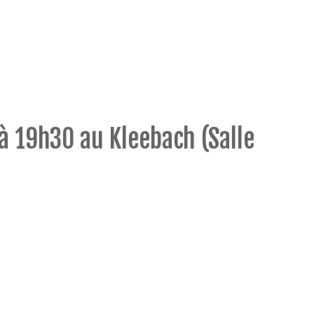
 à 19h30 au Kleebach (Salle