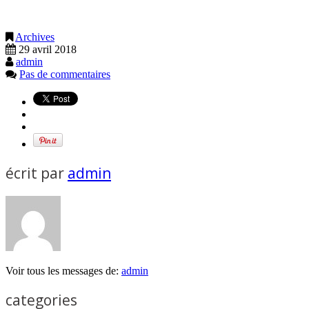
Archives
29 avril 2018
admin
Pas de commentaires
écrit par
admin
Voir tous les messages de:
admin
categories