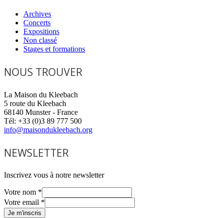
Archives
Concerts
Expositions
Non classé
Stages et formations
NOUS TROUVER
La Maison du Kleebach
5 route du Kleebach
68140 Munster - France
Tél: +33 (0)3 89 777 500
info@maisondukleebach.org
NEWSLETTER
Inscrivez vous à notre newsletter
Votre nom
*
Votre email
*
Je m'inscris