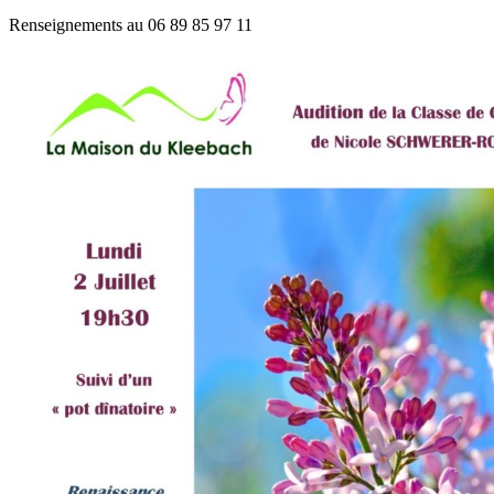
Renseignements au 06 89 85 97 11