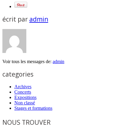
écrit par
admin
Voir tous les messages de:
admin
categories
Archives
Concerts
Expositions
Non classé
Stages et formations
NOUS TROUVER