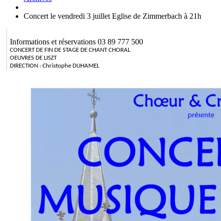
Concert le vendredi 3 juillet Eglise de Zimmerbach à 21h
Informations et réservations 03 89 777 500
CONCERT DE FIN DE STAGE DE CHANT CHORAL
OEUVRES DE LISZT
DIRECTION : Christophe DUHAMEL