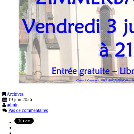
Archives
19 juin 2026
admin
Pas de commentaires