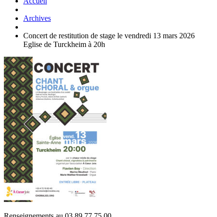
Accueil
Archives
Concert de restitution de stage le vendredi 13 mars 2026
Eglise de Turckheim à 20h
Renseignements au 03.89.77.75.00