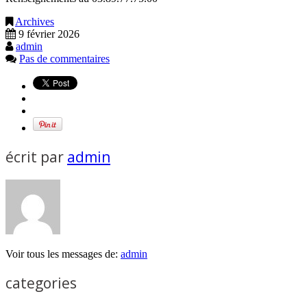
Archives
9 février 2026
admin
Pas de commentaires
écrit par
admin
Voir tous les messages de:
admin
categories