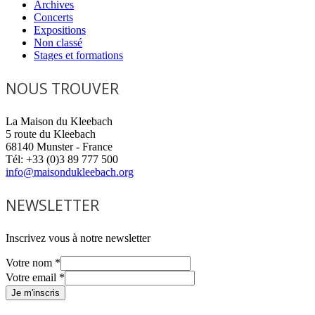
Archives
Concerts
Expositions
Non classé
Stages et formations
NOUS TROUVER
La Maison du Kleebach
5 route du Kleebach
68140 Munster - France
Tél: +33 (0)3 89 777 500
info@maisondukleebach.org
NEWSLETTER
Inscrivez vous à notre newsletter
Votre nom
*
Votre email
*
Je m'inscris