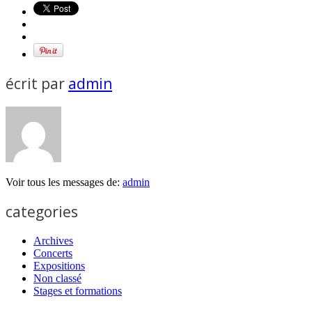
écrit par
admin
Voir tous les messages de:
admin
categories
Archives
Concerts
Expositions
Non classé
Stages et formations