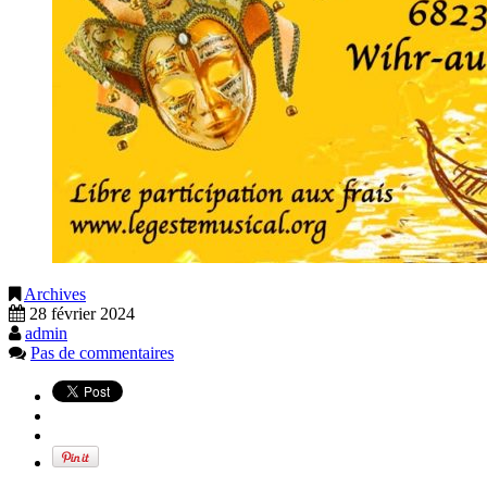
Archives
28 février 2024
admin
Pas de commentaires