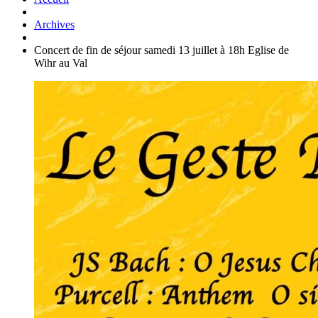
Archives
Concert de fin de séjour samedi 13 juillet à 18h Eglise de
Wihr au Val