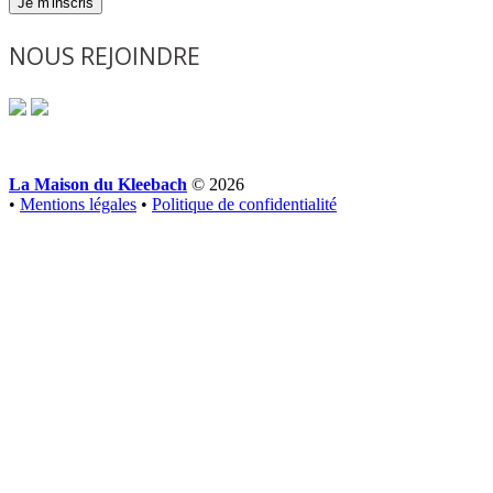
Je m'inscris
NOUS REJOINDRE
La Maison du Kleebach
© 2026
•
Mentions légales
•
Politique de confidentialité