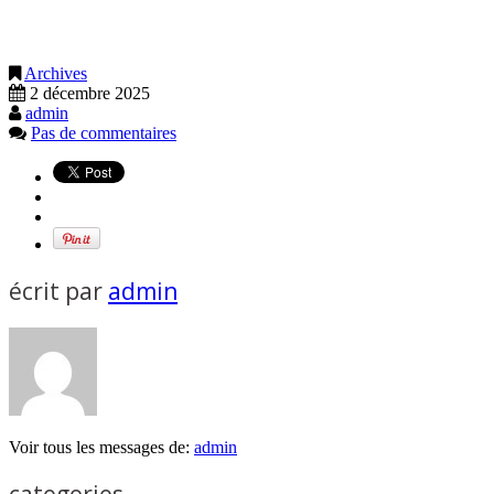
Archives
2 décembre 2025
admin
Pas de commentaires
écrit par
admin
Voir tous les messages de:
admin
categories