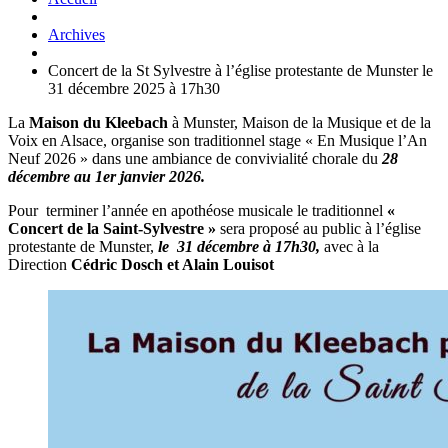
Archives
Concert de la St Sylvestre à l’église protestante de Munster le
31 décembre 2025 à 17h30
La
Maison du Kleebach
à Munster, Maison de la Musique et de la
Voix en Alsace, organise son traditionnel stage « En Musique l’An
Neuf 2026 » dans une ambiance de convivialité chorale du
28
décembre au 1er janvier 2026.
Pour terminer l’année en apothéose musicale le traditionnel
«
Concert de la Saint-Sylvestre »
sera proposé au public à l’église
protestante de Munster,
le 31 décembre à 17h30,
avec à la
Direction
Cédric Dosch et Alain Louisot