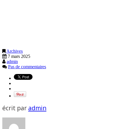
Archives
7 mars 2025
admin
Pas de commentaires
écrit par
admin