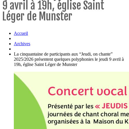
9 avril à 19h, église Saint
Léger de Munster
Accueil
Archives
La cinquantaine de participants aux “Jeudi, on chante”
2025/2026 présentent quelques polyphonies le jeudi 9 avril à
19h, église Saint Léger de Munster