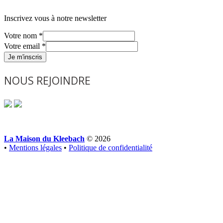
Inscrivez vous à notre newsletter
Votre nom
*
Votre email
*
Je m'inscris
NOUS REJOINDRE
La Maison du Kleebach
© 2026
•
Mentions légales
•
Politique de confidentialité