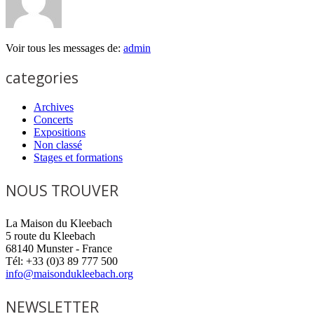
Voir tous les messages de:
admin
categories
Archives
Concerts
Expositions
Non classé
Stages et formations
NOUS TROUVER
La Maison du Kleebach
5 route du Kleebach
68140 Munster - France
Tél: +33 (0)3 89 777 500
info@maisondukleebach.org
NEWSLETTER