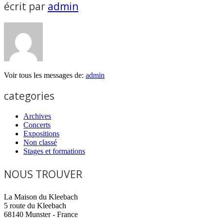
écrit par
admin
Voir tous les messages de:
admin
categories
Archives
Concerts
Expositions
Non classé
Stages et formations
NOUS TROUVER
La Maison du Kleebach
5 route du Kleebach
68140 Munster - France