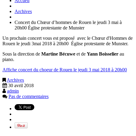
Accueil
Archives
Concert du Chœur d’hommes de Rouen le jeudi 3 mai à
20h00 Église protestante de Munster
Un prochain concert vous est proposé avec le Chœur d'Hommes de
Rouen le jeudi 3mai 2018 à 20h00 Église protestante de Munster.
Sous la direction de
Martine Bécuwe
et de
Yann Boisselier
au
piano.
Affiche concert du choeur de Rouen le jeudi 3 mai 2018 à 20h00
Archives
30 avril 2018
admin
Pas de commentaires