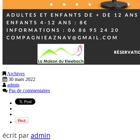
Archives
30 mars 2022
admin
Pas de commentaires
écrit par
admin