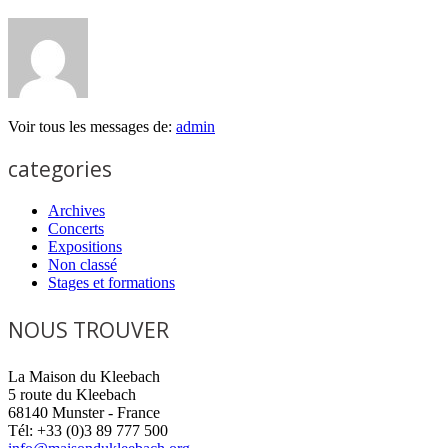
Voir tous les messages de:
admin
categories
Archives
Concerts
Expositions
Non classé
Stages et formations
NOUS TROUVER
La Maison du Kleebach
5 route du Kleebach
68140 Munster - France
Tél: +33 (0)3 89 777 500