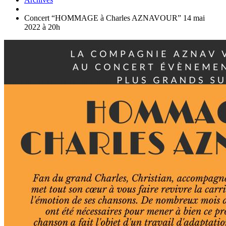
Concert “HOMMAGE à Charles AZNAVOUR” 14 mai
2022 à 20h