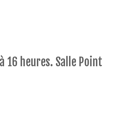
à 16 heures. Salle Point