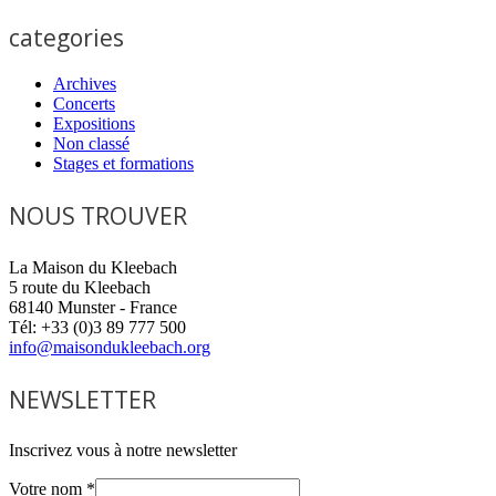
categories
Archives
Concerts
Expositions
Non classé
Stages et formations
NOUS TROUVER
La Maison du Kleebach
5 route du Kleebach
68140 Munster - France
Tél: +33 (0)3 89 777 500
info@maisondukleebach.org
NEWSLETTER
Inscrivez vous à notre newsletter
Votre nom
*