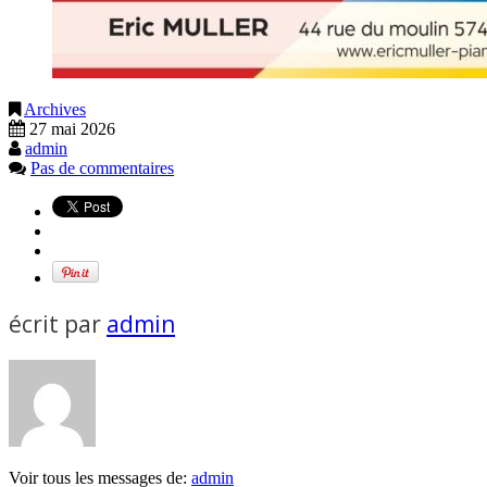
Archives
27 mai 2026
admin
Pas de commentaires
écrit par
admin
Voir tous les messages de:
admin