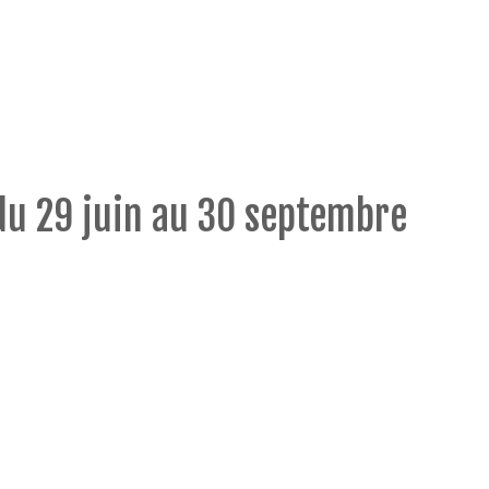
du 29 juin au 30 septembre