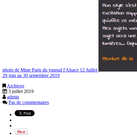
photo de Mme Paris du journal l'Alsace 12 Juillet
29 juin au 30 septembre 2019
Archives
3 juillet 2019
admin
Pas de commentaires