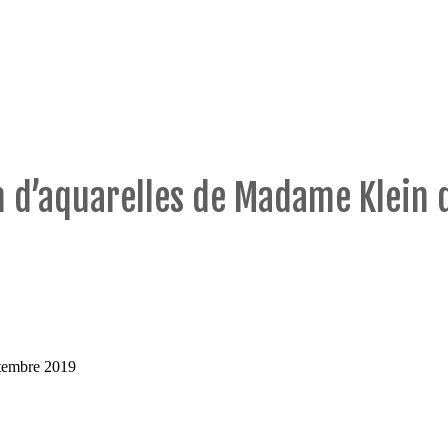
n d’aquarelles de Madame Klein 
ptembre 2019