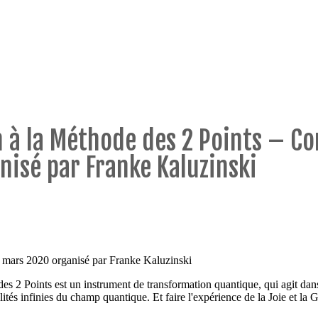
 à la Méthode des 2 Points – Co
nisé par Franke Kaluzinski
3 mars 2020 organisé par Franke Kaluzinski
es 2 Points est un instrument de transformation quantique, qui agit dan
ités infinies du champ quantique. Et faire l'expérience de la Joie et la G