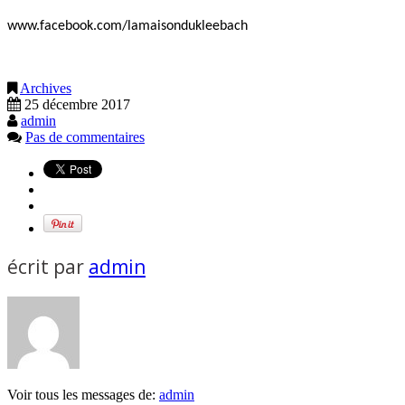
www.facebook.com/lamaisondukleebach
Archives
25 décembre 2017
admin
Pas de commentaires
écrit par
admin
Voir tous les messages de:
admin