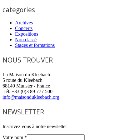
categories
Archives
Concerts
Expositions
Non classé
Stages et formations
NOUS TROUVER
La Maison du Kleebach
5 route du Kleebach
68140 Munster - France
Tél: +33 (0)3 89 777 500
info@maisondukleebach.org
NEWSLETTER
Inscrivez vous à notre newsletter
Votre nom
*