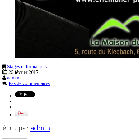
Stages et formations
26 février 2017
admin
Pas de commentaires
écrit par
admin