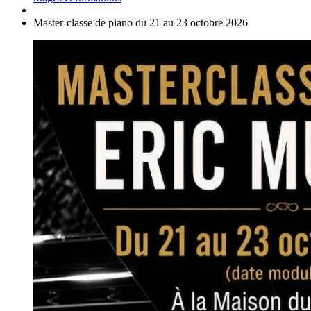
Master-classe de piano du 21 au 23 octobre 2026