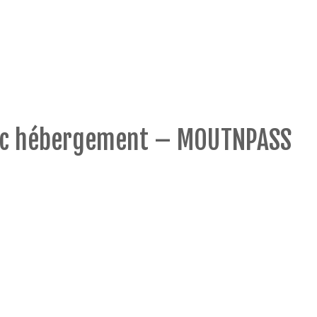
vec hébergement – MOUTNPASS