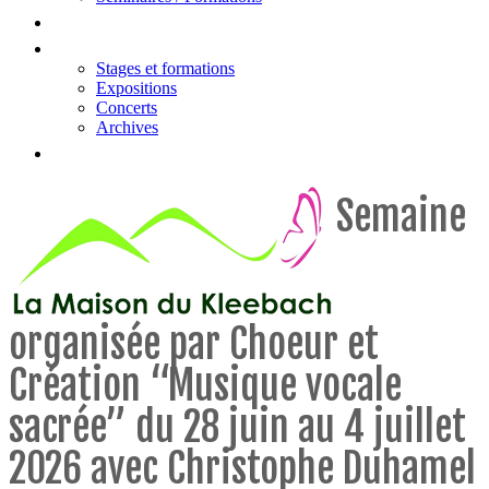
Tarifs
Actualités & évènements
Stages et formations
Expositions
Concerts
Archives
Contact
Semaine
organisée par Choeur et
Création “Musique vocale
sacrée” du 28 juin au 4 juillet
2026 avec Christophe Duhamel