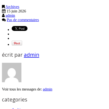
Archives
15 juin 2026
admin
Pas de commentaires
écrit par
admin
Voir tous les messages de:
admin
categories