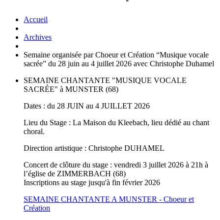
Accueil
Archives
Semaine organisée par Choeur et Création “Musique vocale
sacrée” du 28 juin au 4 juillet 2026 avec Christophe Duhamel
SEMAINE CHANTANTE "MUSIQUE VOCALE
SACRÉE" à MUNSTER (68)
Dates : du 28 JUIN au 4 JUILLET 2026
Lieu du Stage : La Maison du Kleebach, lieu dédié au chant
choral.
Direction artistique : Christophe DUHAMEL
Concert de clôture du stage : vendredi 3 juillet 2026 à 21h à
l’église de ZIMMERBACH (68)
Inscriptions au stage jusqu'à fin février 2026
SEMAINE CHANTANTE A MUNSTER - Choeur et
Création