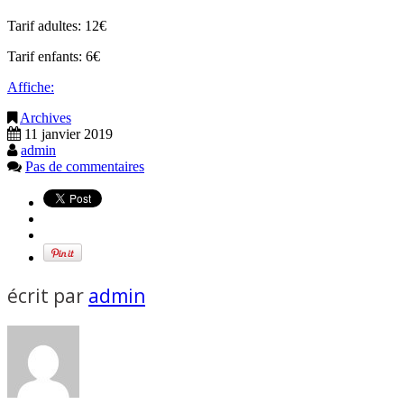
Tarif adultes: 12€
Tarif enfants: 6€
Affiche:
Archives
11 janvier 2019
admin
Pas de commentaires
écrit par
admin