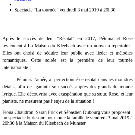
Spectacle “La tournée” vendredi 3 mai 2019 à 20h30
Après le succès de leur "Récital" en 2017, Pétunia et Rose
reviennent à La Maison du Kleebach avec un nouveau répertoire .
Elles ont choisi de séduire leur public avec lieder et mélodies
romantiques. Cette soirée est la première de leur tournée
internationale !
Pétunia, l’ainée, a perfectionné ce récital dans les moindres
détails, afin de garantir son succès auprès des grands du monde
lyrique. Elle découvrira avec exaspération que sa sœur, Rose, et leur
pianiste, ne mesurent pas l’enjeu de la situation !
Fiona Chaudron, Sarah Frick et Sébastien Dubourg vous proposent
un spectacle burlesque pour toute la famille le vendredi 3 mai 2019 à
20h30 à la Maison du Kleebach de Munster