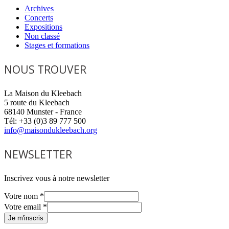
Archives
Concerts
Expositions
Non classé
Stages et formations
NOUS TROUVER
La Maison du Kleebach
5 route du Kleebach
68140 Munster - France
Tél: +33 (0)3 89 777 500
info@maisondukleebach.org
NEWSLETTER
Inscrivez vous à notre newsletter
Votre nom
*
Votre email
*
Je m'inscris