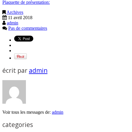
Plaquette de présentation:
Archives
11 avril 2018
admin
Pas de commentaires
écrit par
admin
Voir tous les messages de:
admin
categories