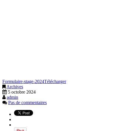
Formulaire-stage-2024
Télécharger
Archives
5 octobre 2024
admin
Pas de commentaires