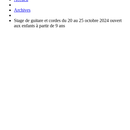
Archives
Stage de guitare et cordes du 20 au 25 octobre 2024 ouvert
aux enfants à partir de 9 ans