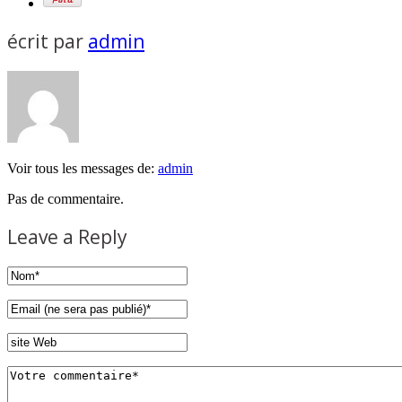
écrit par
admin
Voir tous les messages de:
admin
Pas de commentaire.
Leave a Reply