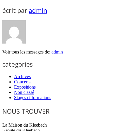
écrit par
admin
Voir tous les messages de:
admin
categories
Archives
Concerts
Expositions
Non classé
Stages et formations
NOUS TROUVER
La Maison du Kleebach
5 route du Kleebach