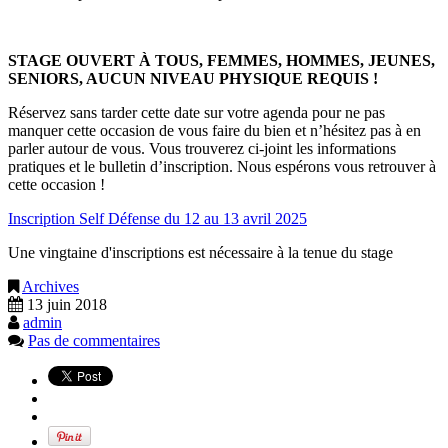
STAGE OUVERT À TOUS, FEMMES, HOMMES, JEUNES,
SENIORS, AUCUN NIVEAU PHYSIQUE REQUIS !
Réservez sans tarder cette date sur votre agenda pour ne pas
manquer cette occasion de vous faire du bien et n’hésitez pas à en
parler autour de vous. Vous trouverez ci-joint les informations
pratiques et le bulletin d’inscription. Nous espérons vous retrouver à
cette occasion !
Inscription Self Défense du 12 au 13 avril 2025
Une vingtaine d'inscriptions est nécessaire à la tenue du stage
Archives
13 juin 2018
admin
Pas de commentaires