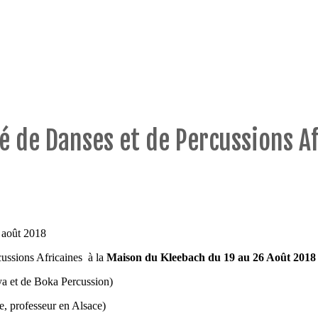
té de Danses et de Percussions A
6 août 2018
ussions Africaines à la
Maison du Kleebach du 19 au 26 Août 2018
a et de Boka Percussion)
e, professeur en Alsace)