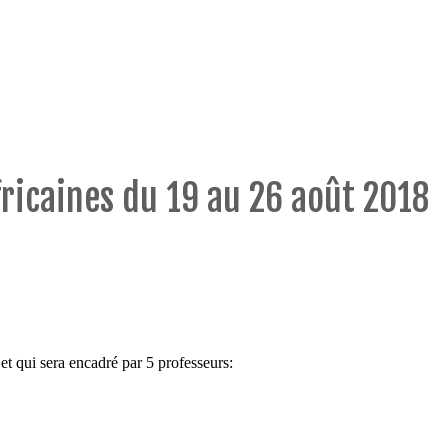
fricaines du 19 au 26 août 2018
et qui sera encadré par 5 professeurs: