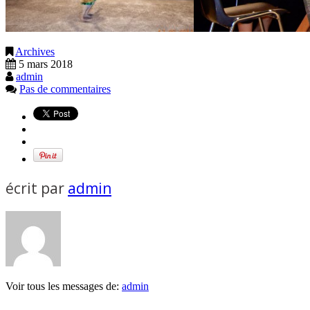
Archives
5 mars 2018
admin
Pas de commentaires
écrit par
admin
Voir tous les messages de:
admin