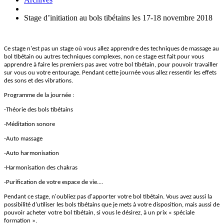
Stage d’initiation au bols tibétains les 17-18 novembre 2018
Ce stage n'est pas un stage où vous allez apprendre des techniques de massage au
bol tibétain ou autres techniques complexes, non ce stage est fait pour vous
apprendre à faire les premiers pas avec votre bol tibétain, pour pouvoir travailler
sur vous ou votre entourage. Pendant cette journée vous allez ressentir les effets
des sons et des vibrations.
Programme de la journée :
-Théorie des bols tibétains
-Méditation sonore
-Auto massage
-Auto harmonisation
-Harmonisation des chakras
-Purification de votre espace de vie....
Pendant ce stage, n'oubliez pas d'apporter votre bol tibétain. Vous avez aussi la
possibilité d’utiliser les bols tibétains que je mets à votre disposition, mais aussi de
pouvoir acheter votre bol tibétain, si vous le désirez, à un prix « spéciale
formation ».