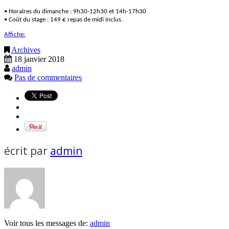
• Horaires du dimanche : 9h30-12h30 et 14h-17h30
• Coût du stage : 149 € repas de midi inclus.
Affiche:
Archives
18 janvier 2018
admin
Pas de commentaires
écrit par
admin
Voir tous les messages de:
admin