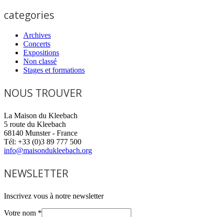
categories
Archives
Concerts
Expositions
Non classé
Stages et formations
NOUS TROUVER
La Maison du Kleebach
5 route du Kleebach
68140 Munster - France
Tél: +33 (0)3 89 777 500
info@maisondukleebach.org
NEWSLETTER
Inscrivez vous à notre newsletter
Votre nom
*