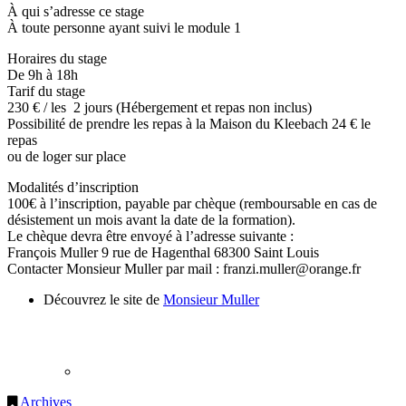
À qui s’adresse ce stage
À toute personne ayant suivi le module 1
Horaires du stage
De 9h à 18h
Tarif du stage
230 € / les 2 jours (Hébergement et repas non inclus)
Possibilité de prendre les repas à la Maison du Kleebach 24 € le
repas
ou de loger sur place
Modalités d’inscription
100€ à l’inscription, payable par chèque (remboursable en cas de
désistement un mois avant la date de la formation).
Le chèque devra être envoyé à l’adresse suivante :
François Muller 9 rue de Hagenthal 68300 Saint Louis
Contacter Monsieur Muller par mail : franzi.muller@orange.fr
Découvrez le site de
Monsieur Muller
Archives