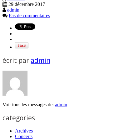
29 décembre 2017
admin
Pas de commentaires
écrit par
admin
Voir tous les messages de:
admin
categories
Archives
Concerts