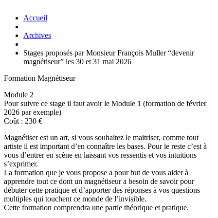
Accueil
Archives
Stages proposés par Monsieur François Muller “devenir
magnétiseur” les 30 et 31 mai 2026
Formation Magnétiseur
Module 2
Pour suivre ce stage il faut avoir le Module 1 (formation de février
2026 par exemple)
Coût : 230 €
Magnétiser est un art, si vous souhaitez le maitriser, comme tout
artiste il est important d’en connaître les bases. Pour le reste c’est à
vous d’entrer en scène en laissant vos ressentis et vos intuitions
s’exprimer.
La formation que je vous propose a pour but de vous aider à
apprendre tout ce dont un magnétiseur a besoin de savoir pour
débuter cette pratique et d’apporter des réponses à vos questions
multiples qui touchent ce monde de l’invisible.
Cette formation comprendra une partie théorique et pratique.