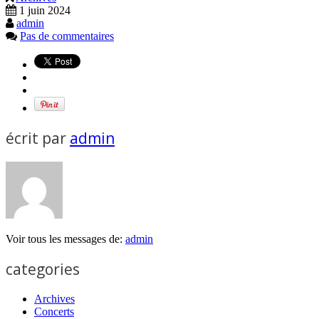
1 juin 2024
admin
Pas de commentaires
écrit par
admin
Voir tous les messages de:
admin
categories
Archives
Concerts