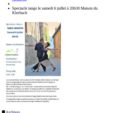
Spectacle tango le samedi 6 juillet à 20h30 Maison du
Kleebach
Archives