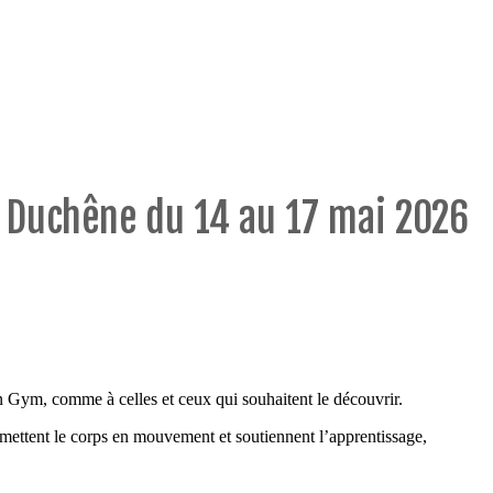
 Duchêne du 14 au 17 mai 2026
in Gym, comme à celles et ceux qui souhaitent le découvrir.
mettent le corps en mouvement et soutiennent l’apprentissage,