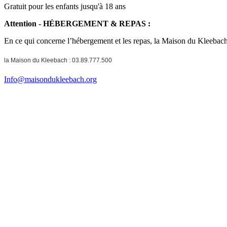
Gratuit pour les enfants jusqu'à 18 ans
Attention - HÉBERGEMENT & REPAS :
En ce qui concerne l’hébergement et les repas, la Maison du Kleebach
la Maison du Kleebach : 03.89.777.500
Info@maisondukleebach.org