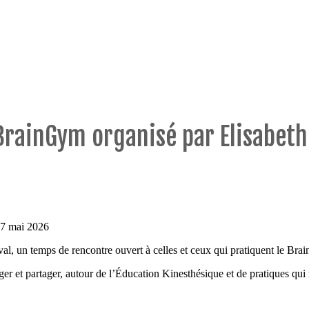
BrainGym organisé par Elisabeth
17 mai 2026
al, un temps de rencontre ouvert à celles et ceux qui pratiquent le Bra
r et partager, autour de l’Éducation Kinesthésique et de pratiques qui 