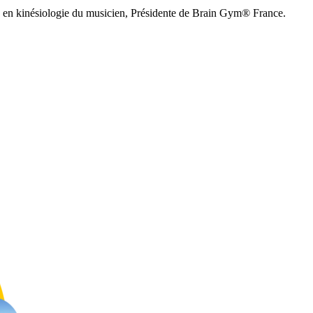
ne en kinésiologie du musicien, Présidente de Brain Gym® France.