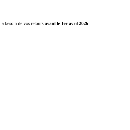
 a besoin de vos retours
avant le 1er avril 2026