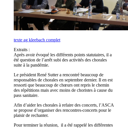
texte ag kleebach complet
Extraits :
Après avoir évoqué les différents points statutaires, il a
été question de l’arrêt subi des activités des chorales
suite à la pandémie.
Le président René Sutter a rencontré beaucoup de
responsables de chorales en septembre dernier. Il en est
ressorti que beaucoup de chœurs ont repris le chemin
des répétitions mais avec moins de choristes à cause du
pass sanitaire.
Afin d’aider les chorales à refaire des concerts, l’ASCA
se propose d’organiser des rencontres-concerts pour le
plaisir de rechanter.
Pour terminer la réunion, il a été rappelé les différentes