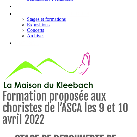
Tarifs
Actualités & évènements
Stages et formations
Expositions
Concerts
Archives
Contact
Formation proposée aux
choristes de l’ASCA les 9 et 10
avril 2022