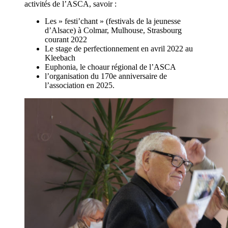
activités de l’ASCA, savoir :
Les » festi’chant » (festivals de la jeunesse
d’Alsace) à Colmar, Mulhouse, Strasbourg
courant 2022
Le stage de perfectionnement en avril 2022 au
Kleebach
Euphonia, le choaur régional de l’ASCA
l’organisation du 170e anniversaire de
l’association en 2025.