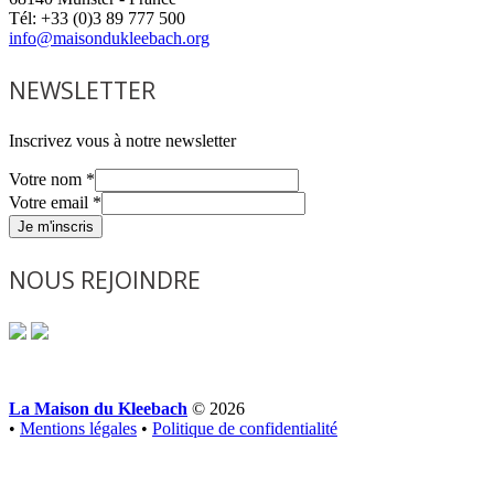
Tél: +33 (0)3 89 777 500
info@maisondukleebach.org
NEWSLETTER
Inscrivez vous à notre newsletter
Votre nom
*
Votre email
*
Je m'inscris
NOUS REJOINDRE
La Maison du Kleebach
© 2026
•
Mentions légales
•
Politique de confidentialité